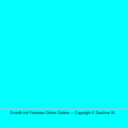
Erstellt mit Freeware Online Galerie --- Copyright ©
Diashow XL