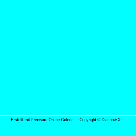
Erstellt mit Freeware Online Galerie --- Copyright ©
Diashow XL