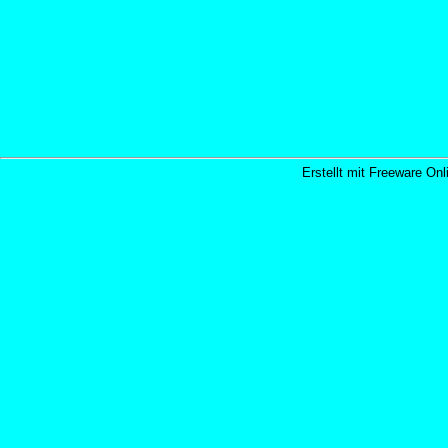
Erstellt mit Freeware Onl