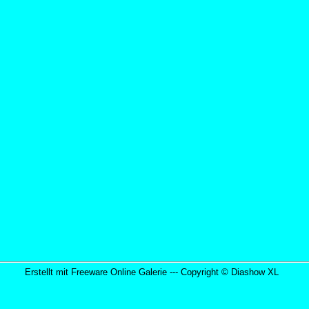
Erstellt mit Freeware Online Galerie --- Copyright ©
Diashow XL