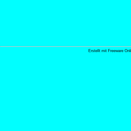
Erstellt mit Freeware Onl