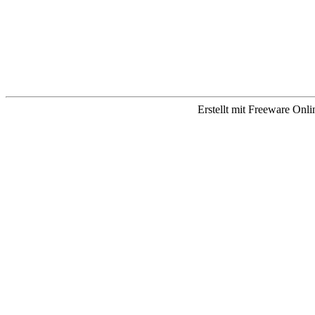
Erstellt mit Freeware Onl