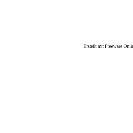
Erstellt mit Freeware Onl