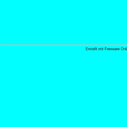
Erstellt mit Freeware Onl